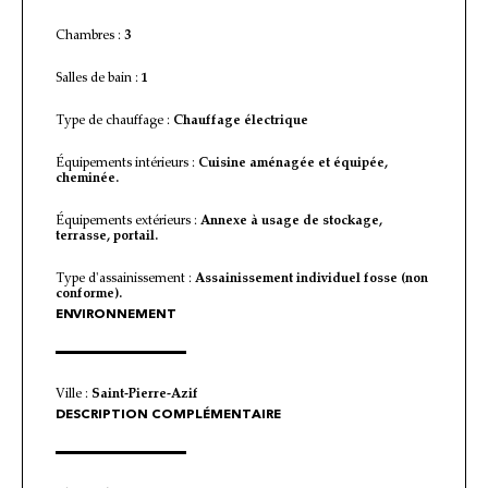
Chambres :
3
Salles de bain :
1
Type de chauffage :
Chauffage électrique
Équipements intérieurs :
Cuisine aménagée et équipée,
cheminée.
Équipements extérieurs :
Annexe à usage de stockage,
terrasse, portail.
Type d'assainissement :
Assainissement individuel fosse (non
conforme).
ENVIRONNEMENT
Ville :
Saint-Pierre-Azif
DESCRIPTION COMPLÉMENTAIRE