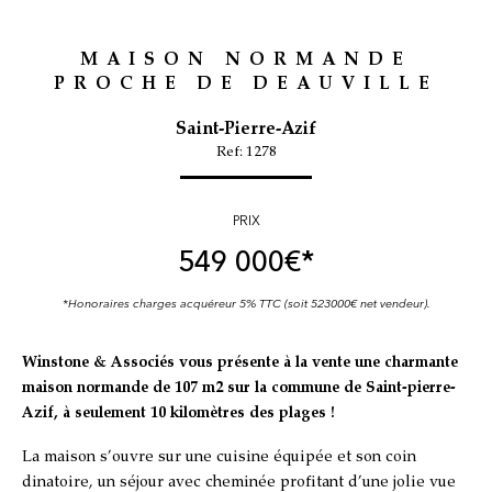
MAISON NORMANDE
PROCHE DE DEAUVILLE
Saint-Pierre-Azif
Ref: 1278
PRIX
549 000
€*
*Honoraires charges acquéreur 5% TTC (soit 523000€ net vendeur).
Winstone & Associés vous présente à la vente une charmante
maison normande de 107 m2 sur la commune de Saint-pierre-
Azif, à seulement 10 kilomètres des plages !
La maison s’ouvre sur une cuisine équipée et son coin
dinatoire, un séjour avec cheminée profitant d’une jolie vue