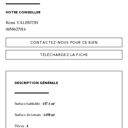
VOTRE CONSEILLER
Rémi VALENTIN
0658627016
CONTACTEZ-NOUS POUR CE BIEN
TÉLÉCHARGEZ LA FICHE
DESCRIPTION GÉNÉRALE
Surface habitable :
107.5 m²
Surface de terrain :
1490 m²
Pièces :
4