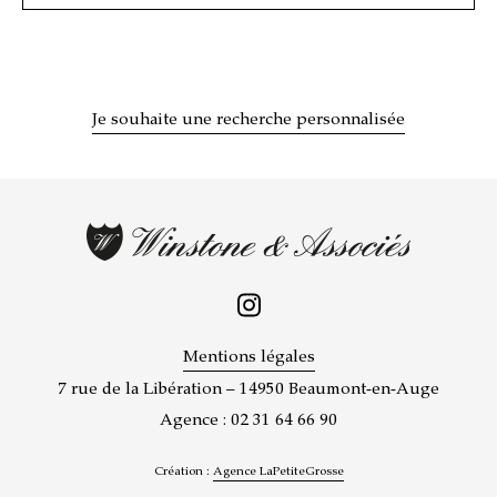
Je souhaite une recherche personnalisée
Mentions légales
7 rue de la Libération – 14950 Beaumont-en-Auge
Agence : 02 31 64 66 90
Création :
Agence LaPetiteGrosse