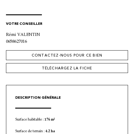
VOTRE CONSEILLER
Rémi VALENTIN
0658627016
CONTACTEZ-NOUS POUR CE BIEN
TÉLÉCHARGEZ LA FICHE
DESCRIPTION GÉNÉRALE
Surface habitable :
176 m²
Surface de terrain :
4.2 ha