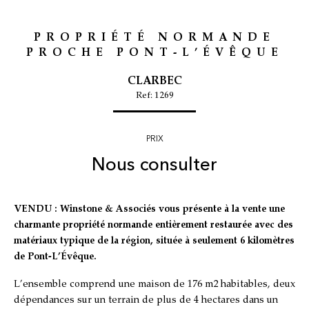
PROPRIÉTÉ NORMANDE
PROCHE PONT-L’ÉVÊQUE
CLARBEC
Ref: 1269
PRIX
Nous consulter
VENDU : Winstone & Associés vous présente à la vente une
charmante propriété normande entièrement restaurée avec des
matériaux typique de la région, située à seulement 6 kilomètres
de Pont-L’Évêque.
L’ensemble comprend une maison de 176 m2 habitables, deux
dépendances sur un terrain de plus de 4 hectares dans un