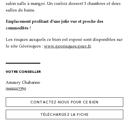
salon salle à manger. Un couloir dessert 3 chambres et deux
salles de bains.
Emplacement profitant d’une jolie vue et proche des
commodités !
Les risques auxquels ce bien est exposé sont disponibles sur
le site Géorisques :
www.georisques.gouv.fr
.
VOTRE CONSEILLER
Amaury Chabanne
0684442250
CONTACTEZ-NOUS POUR CE BIEN
TÉLÉCHARGEZ LA FICHE