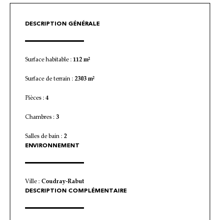
DESCRIPTION GÉNÉRALE
Surface habitable :
112 m²
Surface de terrain :
2303 m²
Pièces :
4
Chambres :
3
Salles de bain :
2
ENVIRONNEMENT
Ville :
Coudray-Rabut
DESCRIPTION COMPLÉMENTAIRE