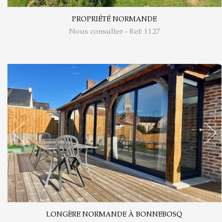
PROPRIÉTÉ NORMANDE
Nous consulter - Ref: 1127
LONGÈRE NORMANDE À BONNEBOSQ