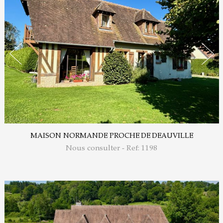
MAISON NORMANDE PROCHE DE DEAUVILLE
Nous consulter - Ref: 1198