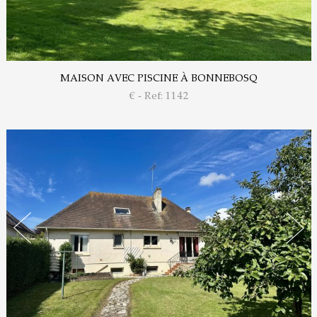
MAISON AVEC PISCINE À BONNEBOSQ
€ - Ref: 1142