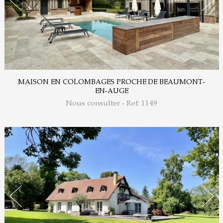
MAISON EN COLOMBAGES PROCHE DE BEAUMONT-
EN-AUGE
Nous consulter - Ref: 1149