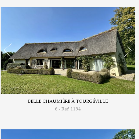
BELLE CHAUMIÈRE À TOURGÉVILLE
€ - Ref: 1194