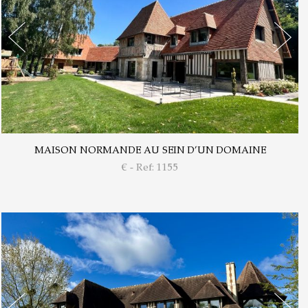
MAISON NORMANDE AU SEIN D’UN DOMAINE
€ - Ref: 1155