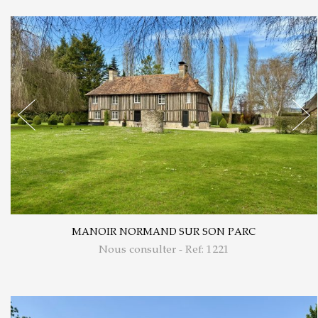
MANOIR NORMAND SUR SON PARC
Nous consulter - Ref: 1221