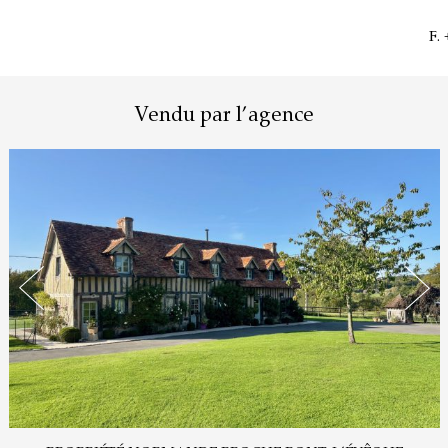
F.
Vendu par l’agence