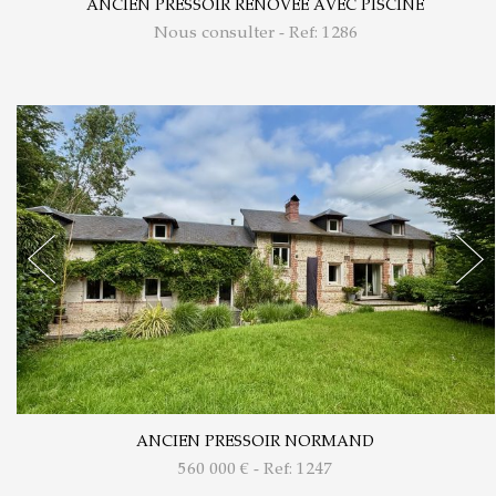
ANCIEN PRESSOIR RÉNOVÉE AVEC PISCINE
Nous consulter - Ref: 1286
ANCIEN PRESSOIR NORMAND
560 000
€ - Ref: 1247