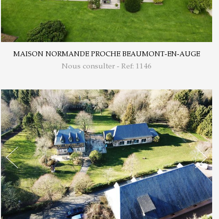
MAISON NORMANDE PROCHE BEAUMONT-EN-AUGE
Nous consulter - Ref: 1146