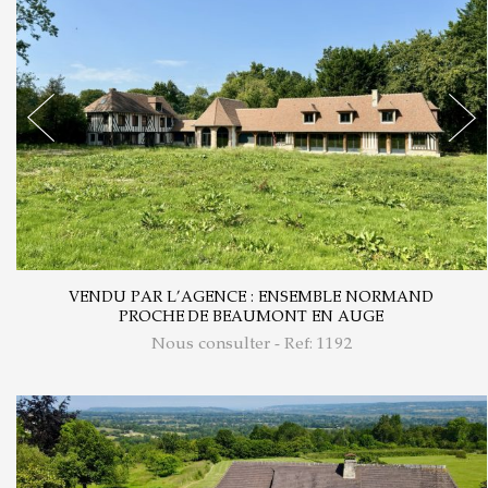
VENDU PAR L’AGENCE : ENSEMBLE NORMAND
PROCHE DE BEAUMONT EN AUGE
Nous consulter - Ref: 1192