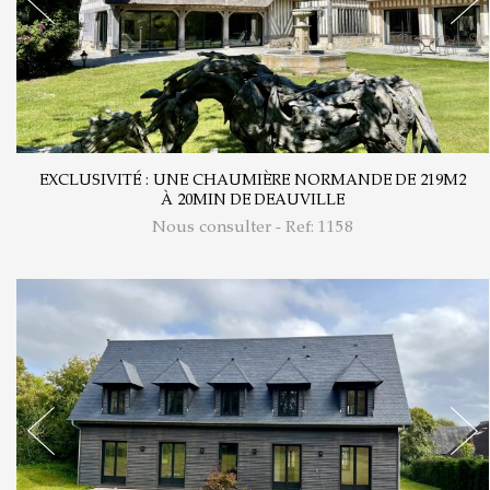
EXCLUSIVITÉ : UNE CHAUMIÈRE NORMANDE DE 219M2
À 20MIN DE DEAUVILLE
Nous consulter - Ref: 1158