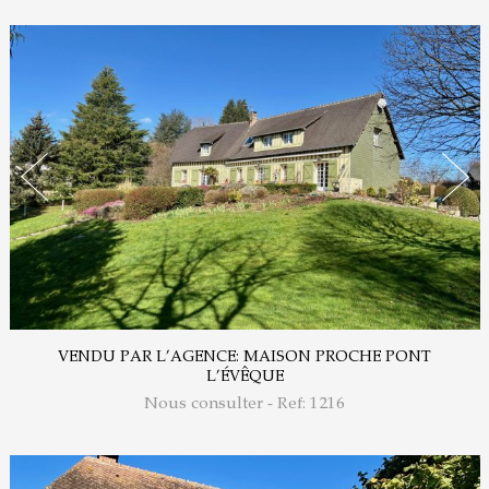
VENDU PAR L’AGENCE: MAISON PROCHE PONT
L’ÉVÊQUE
Nous consulter - Ref: 1216