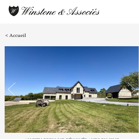
< Accueil