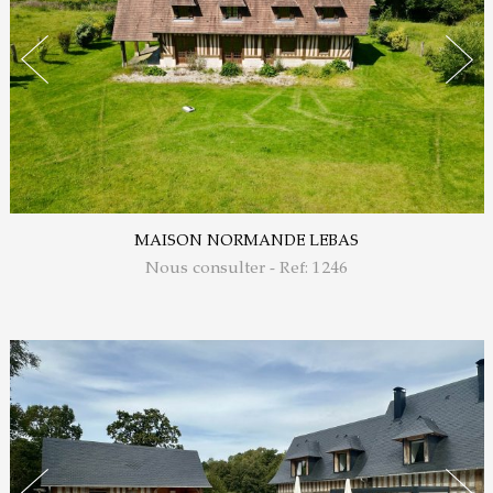
MAISON NORMANDE LEBAS
Nous consulter - Ref: 1246