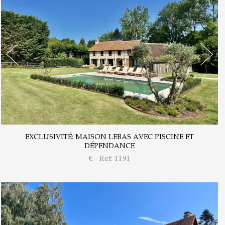
EXCLUSIVITÉ: MAISON LEBAS AVEC PISCINE ET
DÉPENDANCE
€ - Ref: 1191