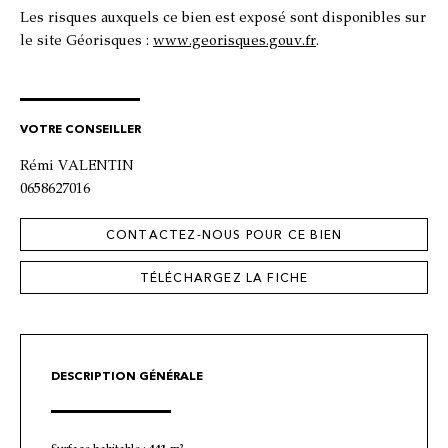
Les risques auxquels ce bien est exposé sont disponibles sur
le site Géorisques :
www.georisques.gouv.fr
.
VOTRE CONSEILLER
Rémi VALENTIN
0658627016
CONTACTEZ-NOUS POUR CE BIEN
TÉLÉCHARGEZ LA FICHE
DESCRIPTION GÉNÉRALE