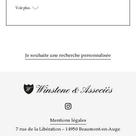
Voir plus
Je souhaite une recherche personnalisée
Mentions légales
7 rue de la Libération – 14950 Beaumont-en-Auge