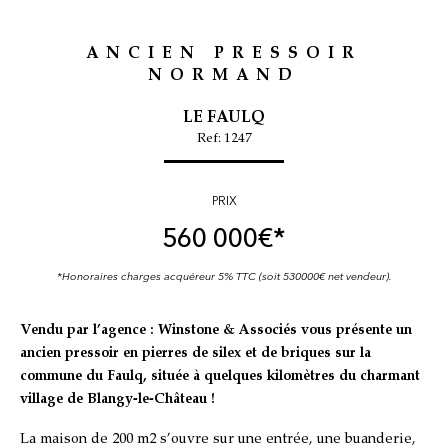
ANCIEN PRESSOIR
NORMAND
LE FAULQ
Ref: 1247
PRIX
560 000
€*
*Honoraires charges acquéreur 5% TTC (soit 530000€ net vendeur).
Vendu par l’agence : Winstone & Associés vous présente un
ancien pressoir en pierres de silex et de briques sur la
commune du Faulq, située à quelques kilomètres du charmant
village de Blangy-le-Château !
La maison de 200 m2 s’ouvre sur une entrée, une buanderie,