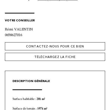
VOTRE CONSEILLER
Rémi VALENTIN
0658627016
CONTACTEZ-NOUS POUR CE BIEN
TÉLÉCHARGEZ LA FICHE
DESCRIPTION GÉNÉRALE
Surface habitable :
201 m²
Surface de terrain :
5974 m²