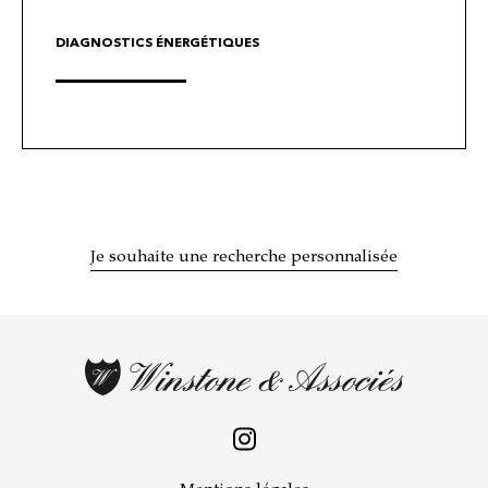
DIAGNOSTICS ÉNERGÉTIQUES
Je souhaite une recherche personnalisée