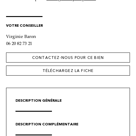
VOTRE CONSEILLER
Virginie Baron
06 20 82 73 21
CONTACTEZ-NOUS POUR CE BIEN
TÉLÉCHARGEZ LA FICHE
DESCRIPTION GÉNÉRALE
DESCRIPTION COMPLÉMENTAIRE