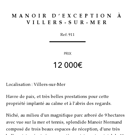
MANOIR D’EXCEPTION À
VILLERS-SUR-MER
Ref: 911
PRIX
12 000
€
Localisation : Villers-sur-Mer
Havre de paix, et très belles prestations pour cette
propriété implanté au calme et à l’abris des regards.
Niché, au milieu d’un magnifique parc arboré de 9 hectares
avec vue sur la mer et tennis, splendide Manoir Normand
composé de trois beaux espaces de réception, d’une très