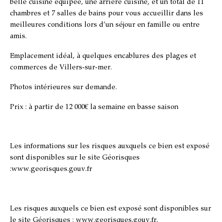
belle cuisine équipée, une arrière cuisine, et un total de 11
chambres et 7 salles de bains pour vous accueillir dans les
meilleures conditions lors d’un séjour en famille ou entre
amis.
Emplacement idéal, à quelques encablures des plages et
commerces de Villers-sur-mer.
Photos intérieures sur demande.
Prix : à partir de 12 000€ la semaine en basse saison
Les informations sur les risques auxquels ce bien est exposé
sont disponibles sur le site Géorisques
:www.georisques.gouv.fr
Les risques auxquels ce bien est exposé sont disponibles sur
le site Géorisques :
www.georisques.gouv.fr
.