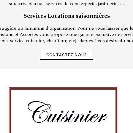
souscrivant à nos services de conciergerie, jardinerie, …
Services Locations saisonnières
 suggère un minimum d’organisation. Pour ne vous laisser que le 
instone et Associés vous propose une gamme exclusive de serv
ants, service cuisinier, chauffeur, etc) adaptés à vos désirs du m
CONTACTEZ-NOUS