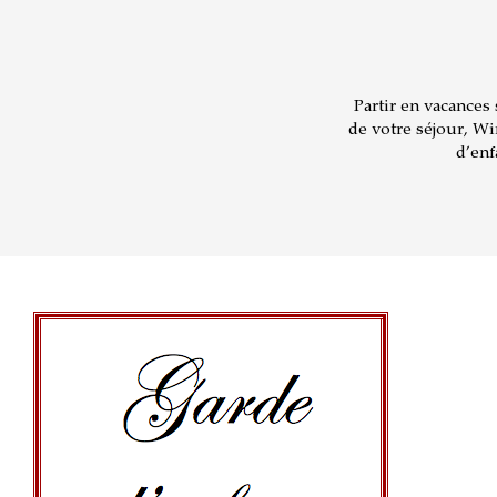
Partir en vacances
de votre séjour, W
d’enf