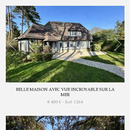
BELLE MAISON AVEC VUE INCROYABLE SUR LA
MER
8 400
€ - Ref: 1264