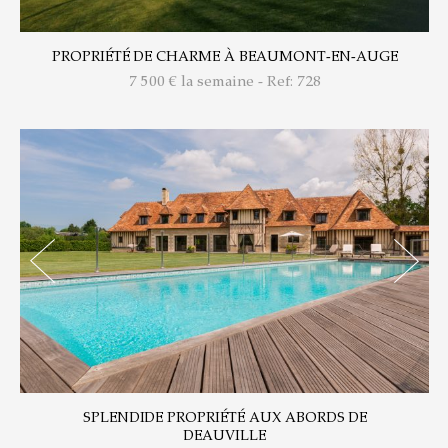
PROPRIÉTÉ DE CHARME À BEAUMONT-EN-AUGE
7 500
€ la semaine - Ref: 728
SPLENDIDE PROPRIÉTÉ AUX ABORDS DE
DEAUVILLE