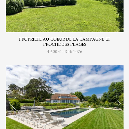
PROPRIETE AU COEUR DE LA CAMPAGNE ET
PROCHE DES PLAGES
4 600
€ - Ref: 1076