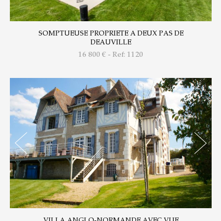
SOMPTUEUSE PROPRIETE A DEUX PAS DE
DEAUVILLE
16 800
€ - Ref: 1120
VILLA ANGLO-NORMANDE AVEC VUE