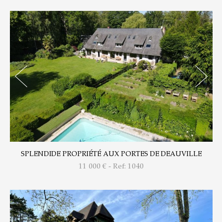
SPLENDIDE PROPRIÉTÉ AUX PORTES DE DEAUVILLE
11 000
€ - Ref: 1040