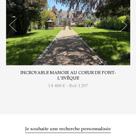
INCROYABLE MANOIR AU COEUR DE PONT-
L’EVÊQUE
14 400
€ - Ref: 1297
Je souhaite une recherche personnalisée