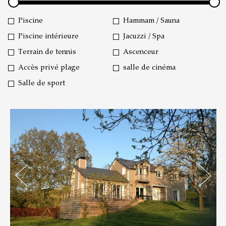
Piscine
Hammam / Sauna
Piscine intérieure
Jacuzzi / Spa
Terrain de tennis
Ascenceur
Accès privé plage
salle de cinéma
Salle de sport