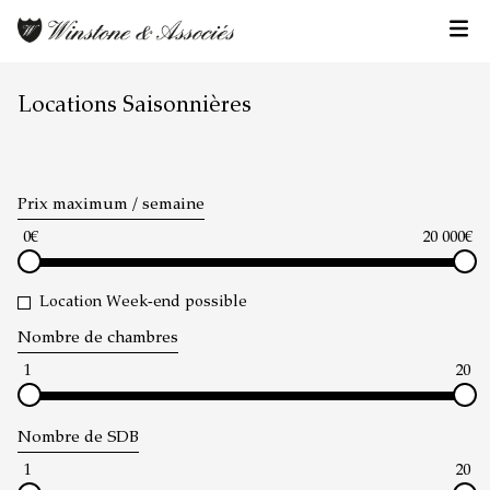
Locations Saisonnières
Prix maximum / semaine
0€
20 000€
Location Week-end possible
Nombre de chambres
1
20
Nombre de SDB
1
20