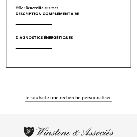
Ville :
Bénerville-sur-mer
DESCRIPTION COMPLÉMENTAIRE
DIAGNOSTICS ÉNERGÉTIQUES
Je souhaite une recherche personnalisée