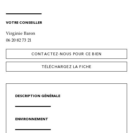
VOTRE CONSEILLER
Virginie Baron
06 20 82 73 21
CONTACTEZ-NOUS POUR CE BIEN
TÉLÉCHARGEZ LA FICHE
DESCRIPTION GÉNÉRALE
ENVIRONNEMENT