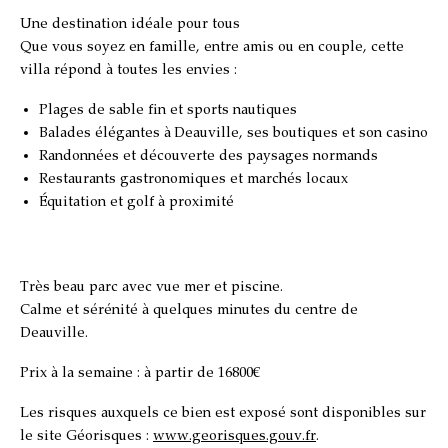
Une destination idéale pour tous
Que vous soyez en famille, entre amis ou en couple, cette
villa répond à toutes les envies :
Plages de sable fin et sports nautiques
Balades élégantes à Deauville, ses boutiques et son casino
Randonnées et découverte des paysages normands
Restaurants gastronomiques et marchés locaux
Équitation et golf à proximité
Très beau parc avec vue mer et piscine.
Calme et sérénité à quelques minutes du centre de
Deauville.
Prix à la semaine : à partir de 16800€
Les risques auxquels ce bien est exposé sont disponibles sur
le site Géorisques :
www.georisques.gouv.fr
.