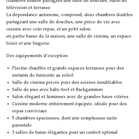
chambres double partagent une salle de douches. Salon de
télévision et terrasse.
La dépendance autonome, comprend, deux chambres doubles
partageant une salle de douches, une pièce de vie avec
cuisine avec coin repas, et un petit salon.
en partie basse de la maison, une salle de cinéma, un espace
loisir et une lingerie.
Des équipements d’exception
Piscine chauffée et grands espaces terrasses pour des
instants de farniente au soleil
Salle de cinéma privée pour des soirées inoubliables
Salle de jeux avec baby-foot et Backgammon
Salon élégant et lumineux avec de grandes baies vitrées
Cuisine moderne entièrement équipée, idéale pour des
repas conviviaux
5 chambres spacieuses, dont une somptueuse suite
parentale
3 salles de bains élégantes pour un confort optimal