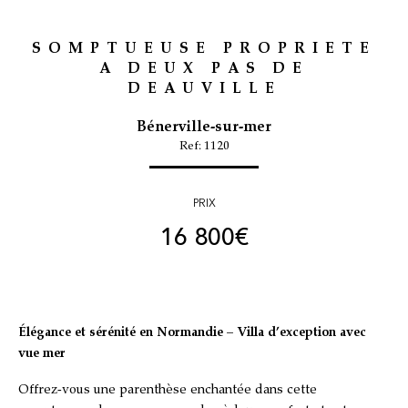
SOMPTUEUSE PROPRIETE
A DEUX PAS DE
DEAUVILLE
Bénerville-sur-mer
Ref: 1120
PRIX
16 800
€
Élégance et sérénité en Normandie – Villa d’exception avec
vue mer
Offrez-vous une parenthèse enchantée dans cette