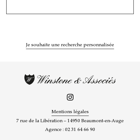
Je souhaite une recherche personnalisée
Mentions légales
7 rue de la Libération – 14950 Beaumont-en-Auge
Agence : 02 31 64 66 90