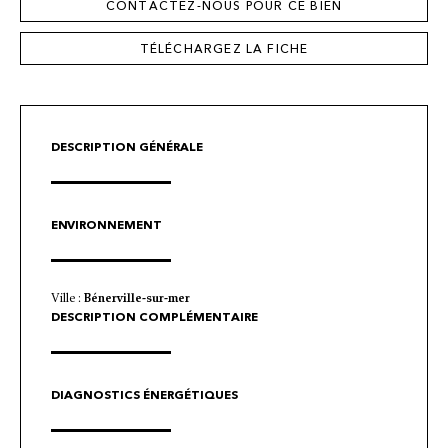
CONTACTEZ-NOUS POUR CE BIEN
TÉLÉCHARGEZ LA FICHE
DESCRIPTION GÉNÉRALE
ENVIRONNEMENT
Ville :
Bénerville-sur-mer
DESCRIPTION COMPLÉMENTAIRE
DIAGNOSTICS ÉNERGÉTIQUES