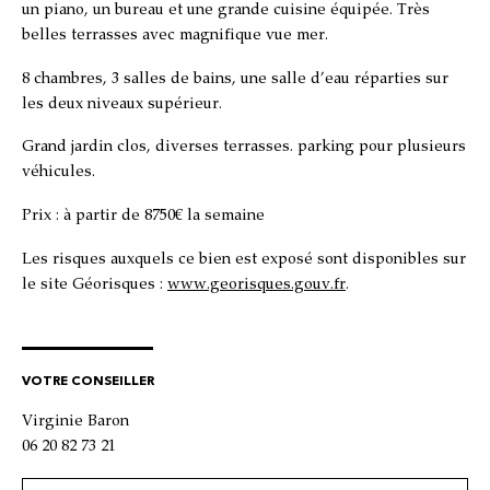
un piano, un bureau et une grande cuisine équipée. Très
belles terrasses avec magnifique vue mer.
8 chambres, 3 salles de bains, une salle d’eau réparties sur
les deux niveaux supérieur.
Grand jardin clos, diverses terrasses. parking pour plusieurs
véhicules.
Prix : à partir de 8750€ la semaine
Les risques auxquels ce bien est exposé sont disponibles sur
le site Géorisques :
www.georisques.gouv.fr
.
VOTRE CONSEILLER
Virginie Baron
06 20 82 73 21