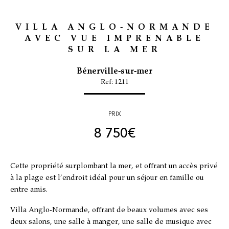
VILLA ANGLO-NORMANDE
AVEC VUE IMPRENABLE
SUR LA MER
Bénerville-sur-mer
Ref: 1211
PRIX
8 750
€
Cette propriété surplombant la mer, et offrant un accès privé
à la plage est l’endroit idéal pour un séjour en famille ou
entre amis.
Villa Anglo-Normande, offrant de beaux volumes avec ses
deux salons, une salle à manger, une salle de musique avec