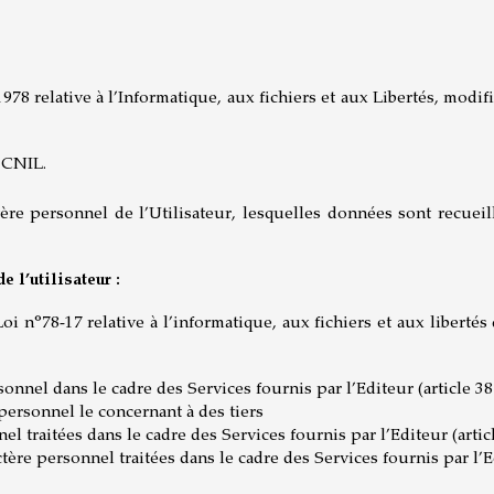
8 relative à l’Informatique, aux fichiers et aux Libertés, modifi
a CNIL.
e personnel de l’Utilisateur, lesquelles données sont recueillies
 l’utilisateur :
i n°78-17 relative à l’informatique, aux fichiers et aux liberté
onnel dans le cadre des Services fournis par l’Editeur (article 38
ersonnel le concernant à des tiers
l traitées dans le cadre des Services fournis par l’Editeur (artic
tère personnel traitées dans le cadre des Services fournis par l’Ed