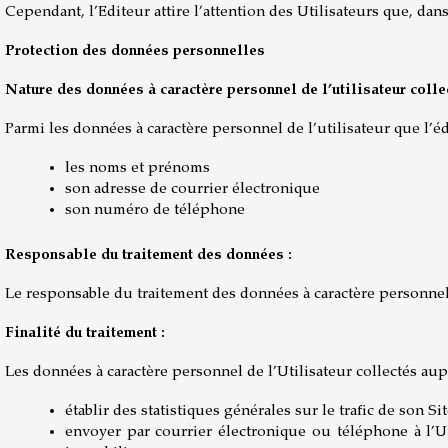
Cependant, l’Editeur attire l’attention des Utilisateurs que, dans 
Protection des données personnelles
Nature des données à caractère personnel de l’utilisateur colle
Parmi les données à caractère personnel de l’utilisateur que l’éd
les noms et prénoms
son adresse de courrier électronique
son numéro de téléphone
Responsable du traitement des données :
Le responsable du traitement des données à caractère personnel 
Finalité du traitement :
Les données à caractère personnel de l’Utilisateur collectés auprè
établir des statistiques générales sur le trafic de son Si
envoyer par courrier électronique ou téléphone à l’Ut