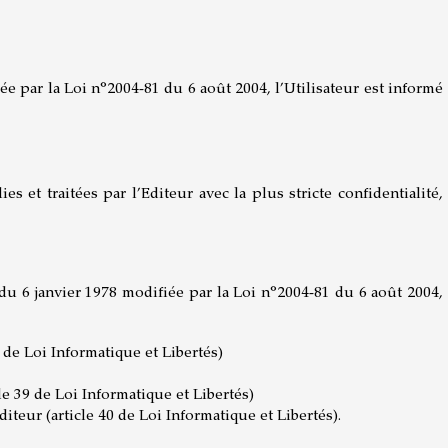
ée par la Loi n°2004-81 du 6 août 2004, l’Utilisateur est informé
 et traitées par l’Editeur avec la plus stricte confidentialité,
s du 6 janvier 1978 modifiée par la Loi n°2004-81 du 6 août 2004,
 de Loi Informatique et Libertés)
le 39 de Loi Informatique et Libertés)
iteur (article 40 de Loi Informatique et Libertés).