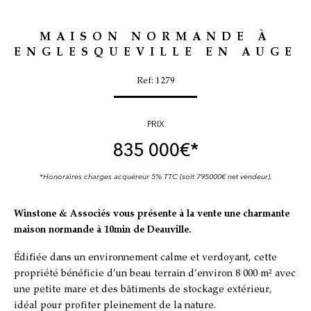
MAISON NORMANDE À
ENGLESQUEVILLE EN AUGE
Ref: 1279
PRIX
835 000
€*
*Honoraires charges acquéreur 5% TTC (soit 795000€ net vendeur).
Winstone & Associés vous présente à la vente une charmante
maison normande à 10min de Deauville.
Édifiée dans un environnement calme et verdoyant, cette
propriété bénéficie d’un beau terrain d’environ 8 000 m² avec
une petite mare et des bâtiments de stockage extérieur,
idéal pour profiter pleinement de la nature.