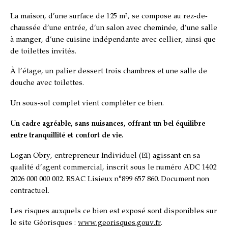
La maison, d’une surface de 125 m², se compose au rez-de-
chaussée d’une entrée, d’un salon avec cheminée, d’une salle
à manger, d’une cuisine indépendante avec cellier, ainsi que
de toilettes invités.
À l’étage, un palier dessert trois chambres et une salle de
douche avec toilettes.
Un sous-sol complet vient compléter ce bien.
Un cadre agréable, sans nuisances, offrant un bel équilibre
entre tranquillité et confort de vie.
Logan Obry, entrepreneur Individuel (EI) agissant en sa
qualité d’agent commercial, inscrit sous le numéro ADC 1402
2026 000 000 002. RSAC Lisieux n°899 657 860. Document non
contractuel.
Les risques auxquels ce bien est exposé sont disponibles sur
le site Géorisques :
www.georisques.gouv.fr
.