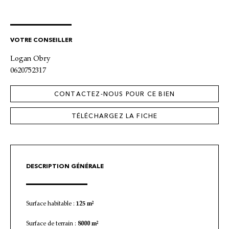
VOTRE CONSEILLER
Logan Obry
0620752317
CONTACTEZ-NOUS POUR CE BIEN
TÉLÉCHARGEZ LA FICHE
DESCRIPTION GÉNÉRALE
Surface habitable :
125 m²
Surface de terrain :
8000 m²