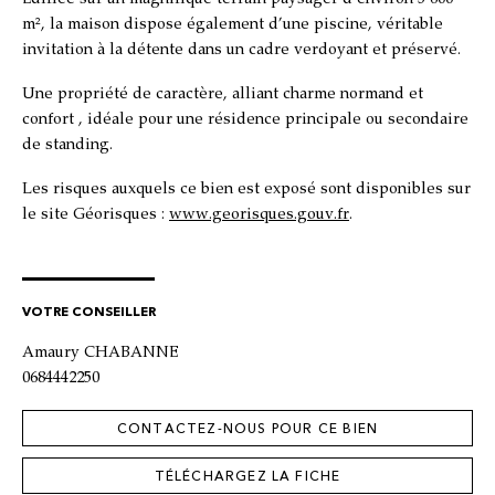
m², la maison dispose également d’une piscine, véritable
invitation à la détente dans un cadre verdoyant et préservé.
Une propriété de caractère, alliant charme normand et
confort , idéale pour une résidence principale ou secondaire
de standing.
Les risques auxquels ce bien est exposé sont disponibles sur
le site Géorisques :
www.georisques.gouv.fr
.
VOTRE CONSEILLER
Amaury CHABANNE
0684442250
CONTACTEZ-NOUS POUR CE BIEN
TÉLÉCHARGEZ LA FICHE