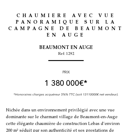
CHAUMIERE AVEC VUE
PANORAMIQUE SUR LA
CAMPAGNE DE BEAUMONT
EN AUGE
BEAUMONT EN AUGE
Ref: 1292
PRIX
1 380 000
€*
*Honoraires charges acquéreur 5%% TTC (soit 13110000€ net vendeur).
Nichée dans un environnement privilégié avec une vue
dominante sur le charmant village de Beaumont-en-Auge
cette élégante chaumière de construction Lebas d’environ
200 m² séduit par son authenticité et ses prestations de