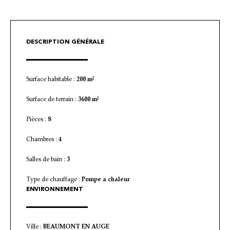
DESCRIPTION GÉNÉRALE
Surface habitable :
200 m²
Surface de terrain :
3600 m²
Pièces :
8
Chambres :
4
Salles de bain :
3
Type de chauffage :
Pompe a chaleur
ENVIRONNEMENT
Ville :
BEAUMONT EN AUGE