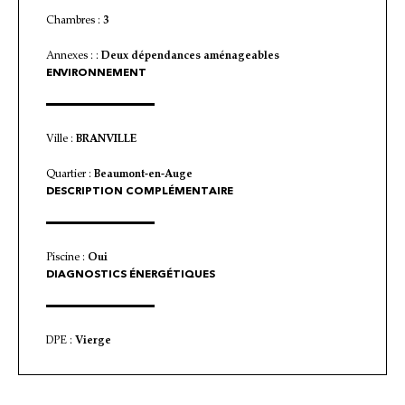
Chambres :
3
Annexes : :
Deux dépendances aménageables
ENVIRONNEMENT
Ville :
BRANVILLE
Quartier :
Beaumont-en-Auge
DESCRIPTION COMPLÉMENTAIRE
Piscine :
Oui
DIAGNOSTICS ÉNERGÉTIQUES
DPE :
Vierge