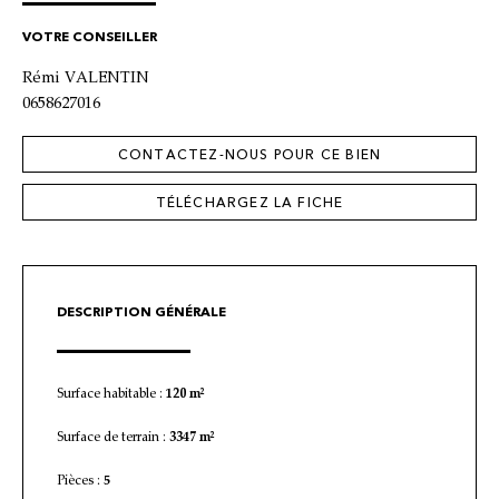
VOTRE CONSEILLER
Rémi VALENTIN
0658627016
CONTACTEZ-NOUS POUR CE BIEN
TÉLÉCHARGEZ LA FICHE
DESCRIPTION GÉNÉRALE
Surface habitable :
120 m²
Surface de terrain :
3347 m²
Pièces :
5