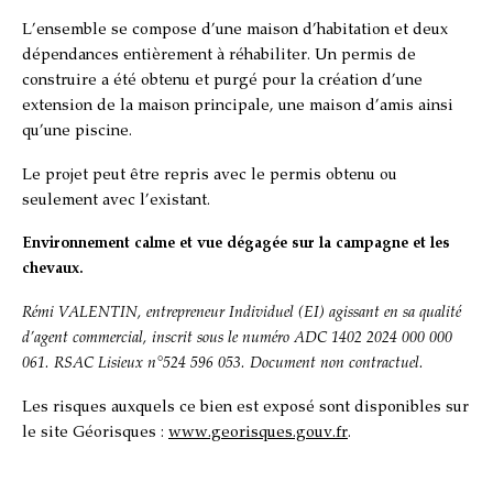
L’ensemble se compose d’une maison d’habitation et deux
dépendances entièrement à réhabiliter. Un permis de
construire a été obtenu et purgé pour la création d’une
extension de la maison principale, une maison d’amis ainsi
qu’une piscine.
Le projet peut être repris avec le permis obtenu ou
seulement avec l’existant.
Environnement calme et vue dégagée sur la campagne et les
chevaux.
Rémi VALENTIN
, entrepreneur Individuel (EI) agissant en sa qualité
d’agent commercial, inscrit sous le numéro
ADC 1402 2024 000 000
061. RSAC Lisieux n°524 596 053. Document non contractuel.
Les risques auxquels ce bien est exposé sont disponibles sur
le site Géorisques :
www.georisques.gouv.fr
.