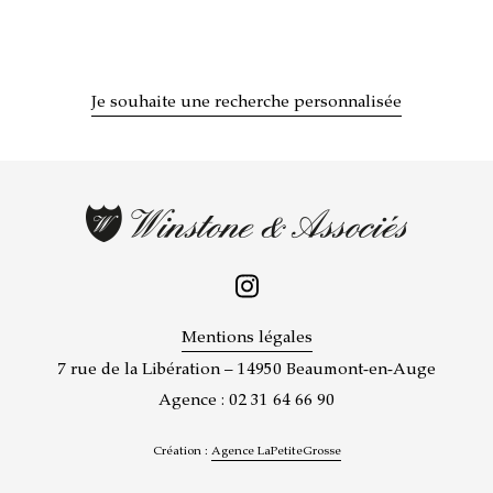
Je souhaite une recherche personnalisée
Mentions légales
7 rue de la Libération – 14950 Beaumont-en-Auge
Agence : 02 31 64 66 90
Création :
Agence LaPetiteGrosse