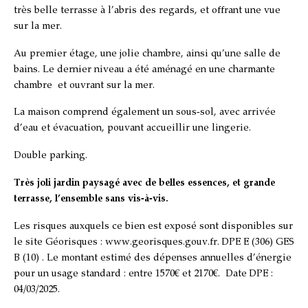
très belle terrasse à l’abris des regards, et offrant une vue
sur la mer.
Au premier étage, une jolie chambre, ainsi qu’une salle de
bains. Le dernier niveau a été aménagé en une charmante
chambre et ouvrant sur la mer.
La maison comprend également un sous-sol, avec arrivée
d’eau et évacuation, pouvant accueillir une lingerie.
Double parking.
Très joli jardin paysagé avec de belles essences, et grande
terrasse, l’ensemble sans vis-à-vis.
Les risques auxquels ce bien est exposé sont disponibles sur
le site Géorisques : www.georisques.gouv.fr. DPE E (306) GES
B (10) . Le montant estimé des dépenses annuelles d’énergie
pour un usage standard : entre 1570€ et 2170€. Date DPE :
04/03/2025.