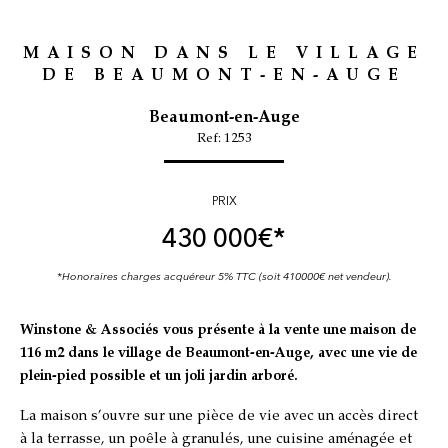
MAISON DANS LE VILLAGE
DE BEAUMONT-EN-AUGE
Beaumont-en-Auge
Ref: 1253
PRIX
430 000
€*
*Honoraires charges acquéreur 5% TTC (soit 410000€ net vendeur).
Winstone & Associés vous présente à la vente une maison de
116 m2 dans le village de Beaumont-en-Auge, avec une vie de
plein-pied possible et un joli jardin arboré.
La maison s’ouvre sur une pièce de vie avec un accès direct
à la terrasse, un poêle à granulés, une cuisine aménagée et