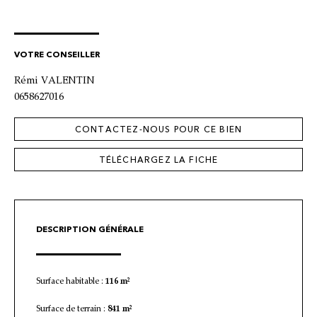
VOTRE CONSEILLER
Rémi VALENTIN
0658627016
CONTACTEZ-NOUS POUR CE BIEN
TÉLÉCHARGEZ LA FICHE
DESCRIPTION GÉNÉRALE
Surface habitable :
116 m²
Surface de terrain :
841 m²