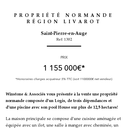
PROPRIÉTÉ NORMANDE
RÉGION LIVAROT
Saint-Pierre-en-Auge
Ref: 1302
PRIX
1 155 000
€*
*Honoraires charges acquéreur 5% TTC (soit 1100000€ net vendeur).
Winstone & Associés vous présente à la vente une propriété
normande composée d’un Logis, de trois dépendances et
d’une piscine avec son pool House sur plus de 12,5 hectares!
La maison principale se compose d’une cuisine aménagée et
équipée avec un ilot, une salle à manger avec cheminée, un