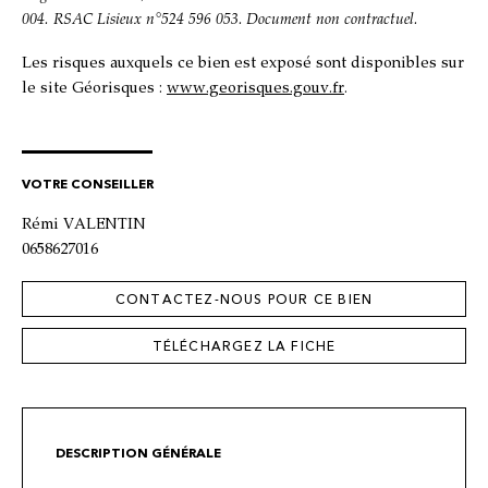
004. RSAC Lisieux n°524 596 053. Document non contractuel.
Les risques auxquels ce bien est exposé sont disponibles sur
le site Géorisques :
www.georisques.gouv.fr
.
VOTRE CONSEILLER
Rémi VALENTIN
0658627016
CONTACTEZ-NOUS POUR CE BIEN
TÉLÉCHARGEZ LA FICHE
DESCRIPTION GÉNÉRALE