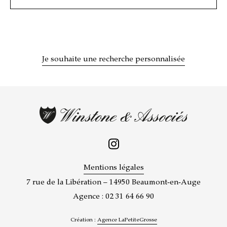
Je souhaite une recherche personnalisée
Mentions légales
7 rue de la Libération – 14950 Beaumont-en-Auge
Agence : 02 31 64 66 90
Création :
Agence LaPetiteGrosse